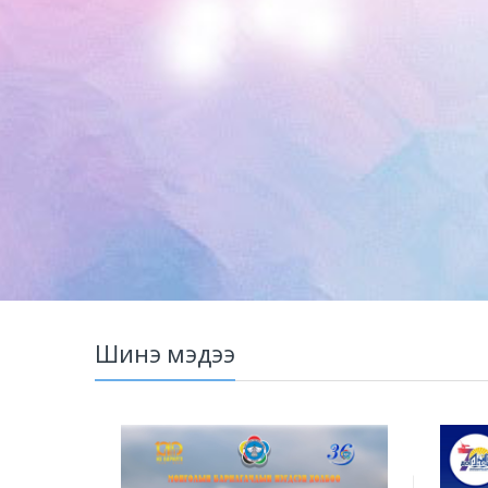
Шинэ мэдээ