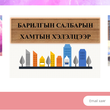
Email хаяг