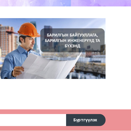
Бүртгүүлэх