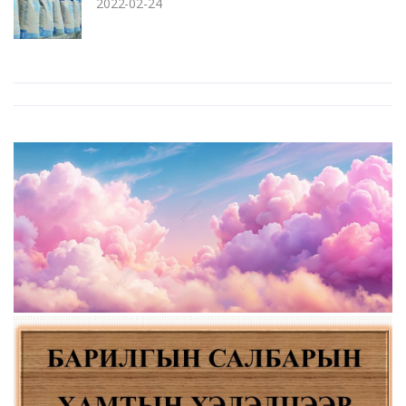
2022-02-24