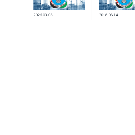
удирдлагуудад
2026-03-08
2018-08-14