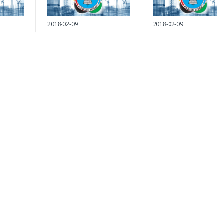
2018-02-09
2018-02-09