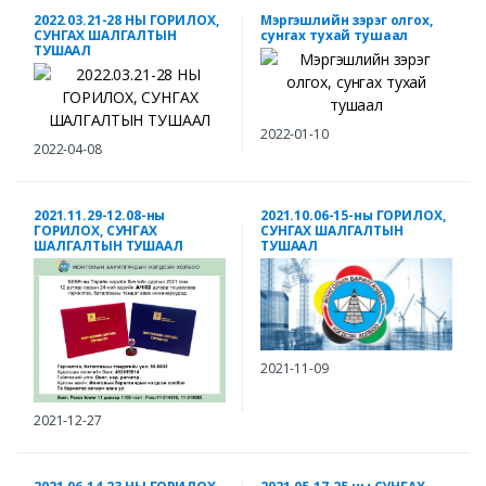
2022.03.21-28 НЫ ГОРИЛОХ,
Мэргэшлийн зэрэг олгох,
СУНГАХ ШАЛГАЛТЫН
сунгах тухай тушаал
ТУШААЛ
2022-01-10
2022-04-08
2021.11.29-12.08-ны
2021.10.06-15-ны ГОРИЛОХ,
ГОРИЛОХ, СУНГАХ
СУНГАХ ШАЛГАЛТЫН
ШАЛГАЛТЫН ТУШААЛ
ТУШААЛ
2021-11-09
2021-12-27