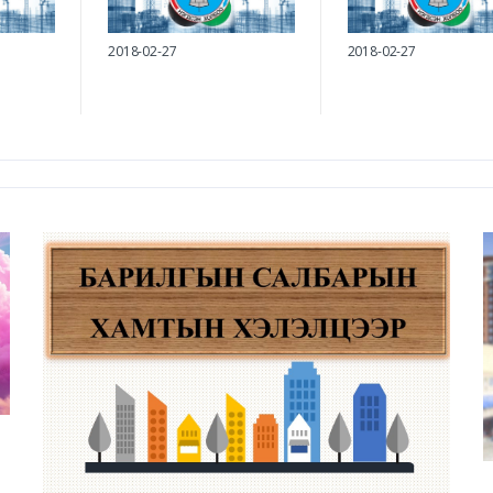
2018-02-27
2018-02-27