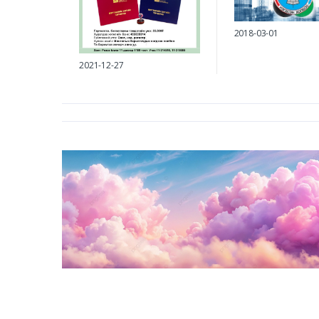
2018-03-01
2021-12-27