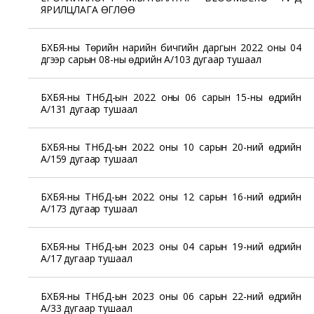
ЯРИЛЦЛАГА ӨГЛӨӨ
БХБЯ-ны Төрийн нарийн бичгийн даргын 2022 оны 04
дүгээр сарын 08-ны өдрийн А/103 дугаар тушаал
БХБЯ-ны ТНбД-ын 2022 оны 06 сарын 15-ны өдрийн
А/131 дугаар тушаал
БХБЯ-ны ТНбД-ын 2022 оны 10 сарын 20-ний өдрийн
А/159 дугаар тушаал
БХБЯ-ны ТНбД-ын 2022 оны 12 сарын 16-ний өдрийн
А/173 дугаар тушаал
БХБЯ-ны ТНбД-ын 2023 оны 04 сарын 19-ний өдрийн
А/17 дугаар тушаал
БХБЯ-ны ТНбД-ын 2023 оны 06 сарын 22-ний өдрийн
А/33 дугаар тушаал